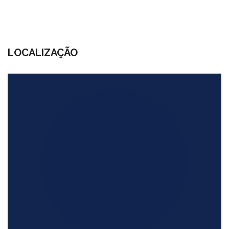
LOCALIZAÇÃO