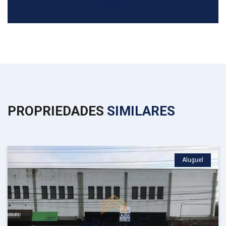
PROPRIEDADES
SIMILARES
Aluguel