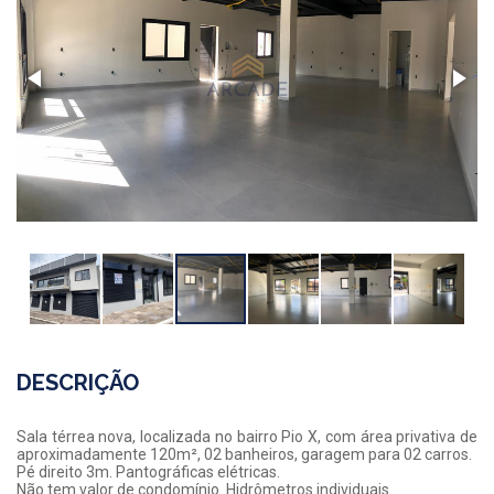
DESCRIÇÃO
Sala térrea nova, localizada no bairro Pio X, com área privativa de
aproximadamente 120m², 02 banheiros, garagem para 02 carros.
Pé direito 3m. Pantográficas elétricas.
Não tem valor de condomínio. Hidrômetros individuais.