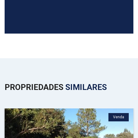
PROPRIEDADES
SIMILARES
Venda