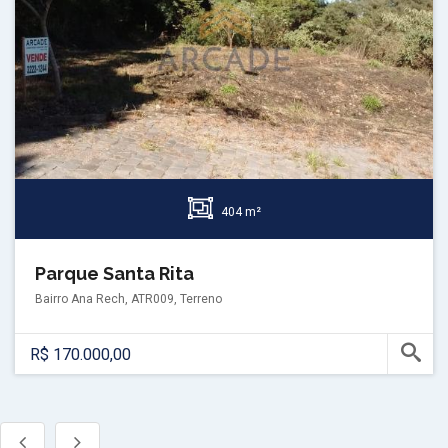
404 m²
Parque Santa Rita
Bairro Ana Rech, ATR009, Terreno
R$ 170.000,00