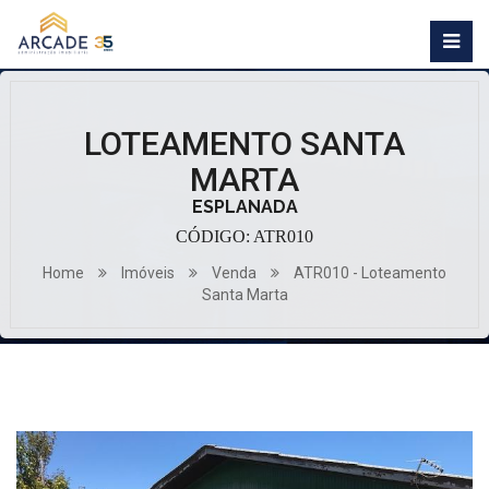
LOTEAMENTO SANTA
MARTA
ESPLANADA
CÓDIGO: ATR010
Home
Imóveis
Venda
ATR010 - Loteamento
Santa Marta