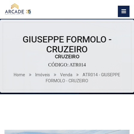
GIUSEPPE FORMOLO -
CRUZEIRO
CRUZEIRO
CÓDIGO: ATR014
Home
Imóveis
Venda
ATR014 - GIUSEPPE
FORMOLO - CRUZEIRO