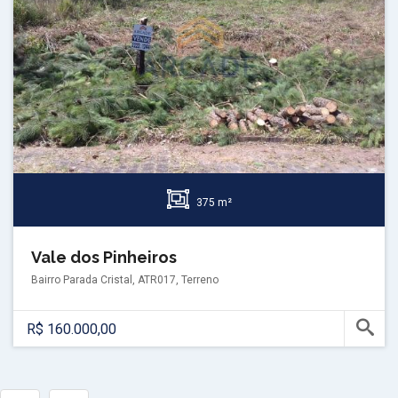
375 m²
Vale dos Pinheiros
Bairro Parada Cristal, ATR017, Terreno
R$ 160.000,00