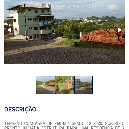
DESCRIÇÃO
TERRENO COM ÁREA DE 360 M2, SENDO 12 X 30, SUB-SOLO
PRONTO, INICIADA ESTRUTURA PARA UMA RESIDENCIA DE 2