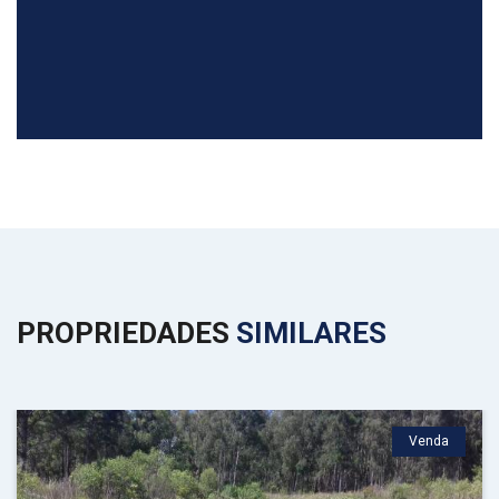
PROPRIEDADES
SIMILARES
Venda