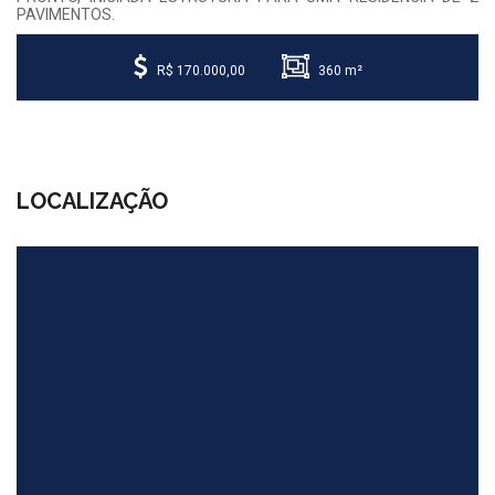
PAVIMENTOS.
R$ 170.000,00
360 m²
LOCALIZAÇÃO