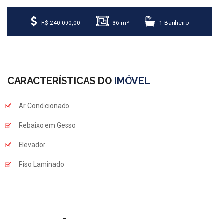
R$ 240.000,00
36 m²
1 Banheiro
CARACTERÍSTICAS DO
IMÓVEL
Ar Condicionado
Rebaixo em Gesso
Elevador
Piso Laminado