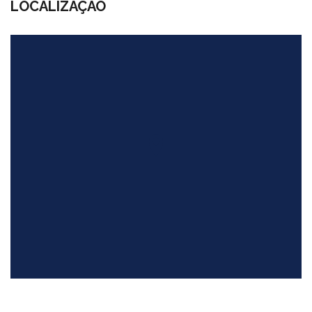
LOCALIZAÇÃO