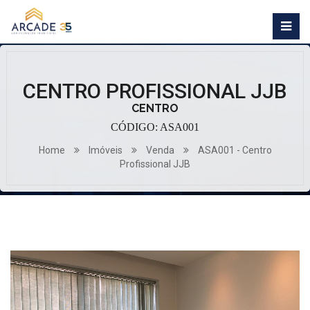
CENTRO PROFISSIONAL JJB
CENTRO
CÓDIGO: ASA001
Home
Imóveis
Venda
ASA001 - Centro
Profissional JJB