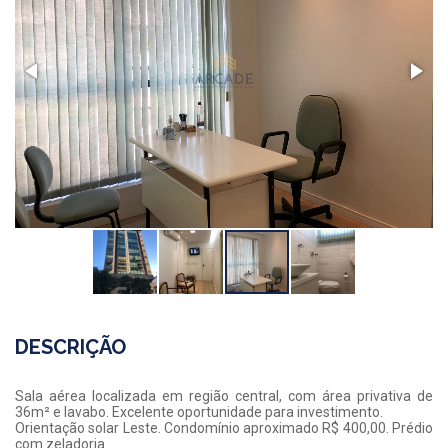
DESCRIÇÃO
Sala aérea localizada em região central, com área privativa de
36m² e lavabo. Excelente oportunidade para investimento.
Orientação solar Leste. Condomínio aproximado R$ 400,00. Prédio
com zeladoria.